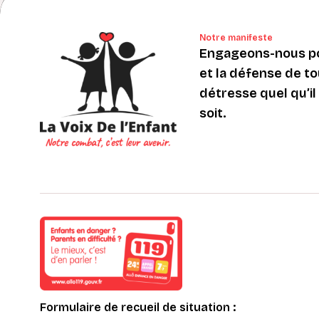
Notre manifeste
Engageons-nous po
et la défense de to
détresse quel qu’il s
soit.
Formulaire de recueil de situation :