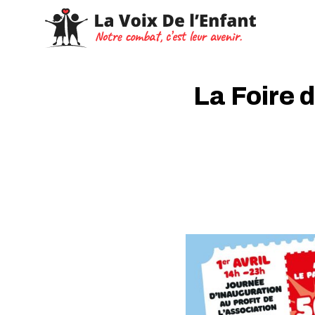
La Foire 