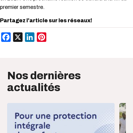
premier semestre.
Partagez l'article sur les réseaux!
Facebook
X
LinkedIn
Pinterest
Nos dernières
actualités