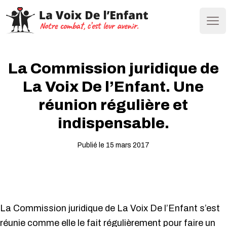
Ope
La Commission juridique de
La Voix De l’Enfant. Une
réunion régulière et
indispensable.
Publié le 15 mars 2017
La Commission juridique de La Voix De l’Enfant s’est
réunie comme elle le fait régulièrement pour faire un