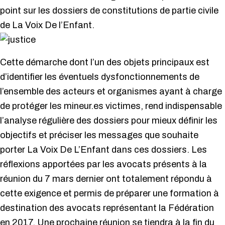
point sur les dossiers de constitutions de partie civile
de La Voix De l’Enfant.
Cette démarche dont l’un des objets principaux est
d’identifier les éventuels dysfonctionnements de
l’ensemble des acteurs et organismes ayant à charge
de protéger les mineur.es victimes, rend indispensable
l’analyse régulière des dossiers pour mieux définir les
objectifs et préciser les messages que souhaite
porter La Voix De L’Enfant dans ces dossiers. Les
réflexions apportées par les avocats présents à la
réunion du 7 mars dernier ont totalement répondu à
cette exigence et permis de préparer une formation à
destination des avocats représentant la Fédération
en 2017. Une prochaine réunion se tiendra à la fin du