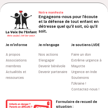
Notre manifeste
Engageons-nous pour l’écoute
et la défense de tout enfant en
détresse quel qu’il soit, où qu’il
soit.
Je m’informe
Je m’engage
Je soutiens LVDE
A propos
Nos actions
Faire un don
Associations
S’engager
Extrême urgence à
membres
Devenir bénévole
Mayotte
Actualités et
Devenir partenaire
Urgence en Inde
ressources
Soutenons
l'Ukraine !
Contactez-nous !
Formulaire de recueil de
situation :