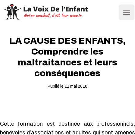
Ope
LA CAUSE DES ENFANTS,
Comprendre les
maltraitances et leurs
conséquences
Publié le 11 mai 2016
Cette formation est destinée aux professionnels,
bénévoles d’associations et adultes qui sont amenés