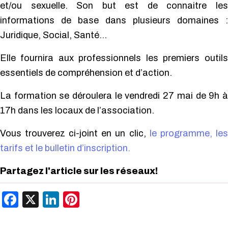
et/ou sexuelle. Son but est de connaitre les
informations de base dans plusieurs domaines :
Juridique, Social, Santé…
Elle fournira aux professionnels les premiers outils
essentiels de compréhension et d’action.
La formation se déroulera le
vendredi 27 mai de 9h à
17h
dans les locaux de l’association.
Vous trouverez ci-joint en un clic,
le programme, les
tarifs et le bulletin d’inscription
.
Partagez l'article sur les réseaux!
Facebook
X
LinkedIn
Pinterest