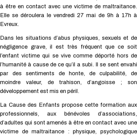
à être en contact avec une victime de maltraitance.
Elle se déroulera le vendredi 27 mai de 9h à 17h à
Evreux.
Dans les situations d’abus physiques, sexuels et de
négligence grave, il est très fréquent que ce soit
l’enfant victime qui se vive comme déporté hors de
l’humanité à cause de ce qu’il a subi. Il se sent envahi
par des sentiments de honte, de culpabilité, de
moindre valeur, de trahison, d’angoisse ; son
développement est mis en péril.
La Cause des Enfants propose cette formation aux
professionnels, aux bénévoles d’associations,
d’adultes qui sont amenés à être en contact avec une
victime de maltraitance : physique, psychologique