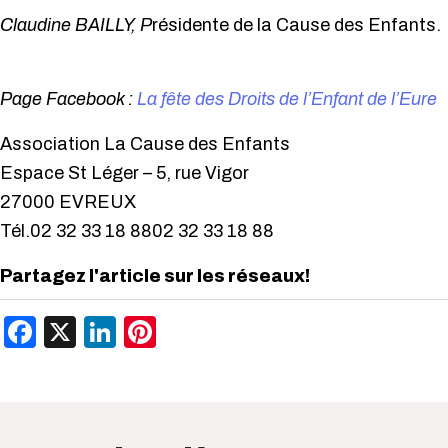
Claudine BAILLY, P
résidente de la Cause des Enfants.
Page Facebook :
La fête des Droits de l’Enfant de l’Eure
Association La Cause des Enfants
Espace St Léger – 5, rue Vigor
27000 EVREUX
Tél.02 32 33 18 88
02 32 33 18 88
Partagez l'article sur les réseaux!
Facebook
X
LinkedIn
Pinterest