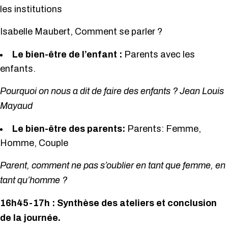
les institutions
Isabelle Maubert, Comment se parler ?
Le bien-être de l’enfant :
Parents avec les
enfants.
Pourquoi on nous a dit de faire des enfants ?
Jean Louis
Mayaud
Le bien-être des parents:
Parents: Femme,
Homme, Couple
Parent, comment ne pas s’oublier en tant que femme, en
tant qu’homme ?
16h45-17h :
Synthèse des ateliers et conclusion
de la journée.