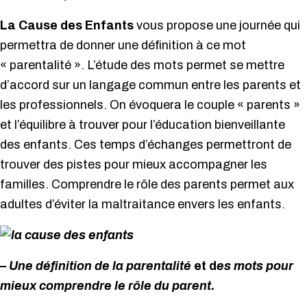
La Cause des Enfants
vous propose une journée qui
permettra de donner une définition à ce mot
« parentalité ». L’étude des mots permet se mettre
d’accord sur un langage commun entre les parents et
les professionnels. On évoquera le couple « parents »
et l’équilibre à trouver pour l’éducation bienveillante
des enfants. Ces temps d’échanges permettront de
trouver des pistes pour mieux accompagner les
familles. Comprendre le rôle des parents permet aux
adultes d’éviter la maltraitance envers les enfants.
– Une définition de la parentalité
et d
es mots pour
mieux comprendre le rôle du parent.