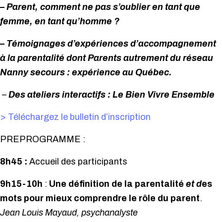
– Parent, comment ne pas s’oublier en tant que
femme, en tant qu’homme ?
– Témoignages d’expériences d’accompagnement
à la parentalité dont Parents autrement du réseau
Nanny secours : expérience au Québec.
–
Des ateliers interactifs : Le Bien Vivre Ensemble
> Téléchargez le bulletin d’inscription
PREPROGRAMME :
8h45 :
Accueil des participants
9h15-10h
:
Une définition de la parentalité
et d
es
mots pour mieux comprendre le rôle du parent
.
Jean Louis Mayaud, psychanalyste