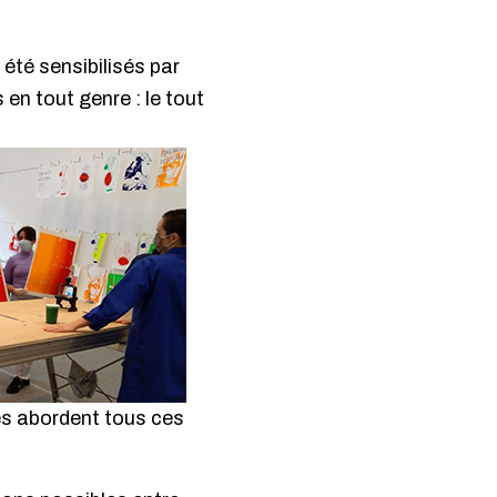
été sensibilisés par
en tout genre : le tout
nes abordent tous ces