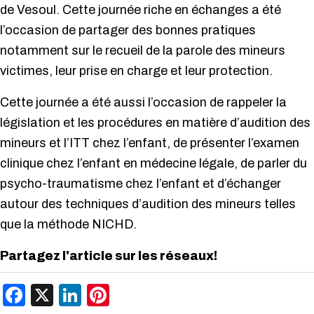
de Vesoul. Cette journée riche en échanges a été
l’occasion de partager des bonnes pratiques
notamment sur le recueil de la parole des mineurs
victimes, leur prise en charge et leur protection.
Cette journée a été aussi l’occasion de rappeler la
législation et les procédures en matière d’audition des
mineurs et l’ITT chez l’enfant, de présenter l’examen
clinique chez l’enfant en médecine légale, de parler du
psycho-traumatisme chez l’enfant et d’échanger
autour des techniques d’audition des mineurs telles
que la méthode NICHD.
Partagez l'article sur les réseaux!
Facebook
X
LinkedIn
Pinterest