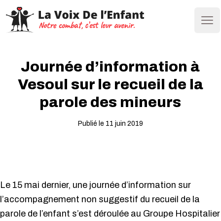
Ope
Journée d’information à
Vesoul sur le recueil de la
parole des mineurs
Publié le 11 juin 2019
Le 15 mai dernier, une journée d’information sur
l’accompagnement non suggestif du recueil de la
parole de l’enfant s’est déroulée au Groupe Hospitalier