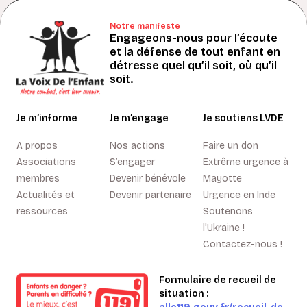
Notre manifeste
Engageons-nous pour l’écoute
et la défense de tout enfant en
détresse quel qu’il soit, où qu’il
soit.
Je m’informe
Je m’engage
Je soutiens LVDE
A propos
Nos actions
Faire un don
Associations
S’engager
Extrême urgence à
membres
Devenir bénévole
Mayotte
Actualités et
Devenir partenaire
Urgence en Inde
ressources
Soutenons
l'Ukraine !
Contactez-nous !
Formulaire de recueil de
situation :