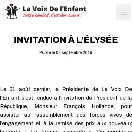
Ope
INVITATION À L’ÉLYSÉE
Publié le 02 septembre 2016
Le 31 août dernier, la Présidente de La Voix De
l’Enfant s’est rendue à l’invitation du Président de la
République, Monsieur François Hollande, pour
assister au rassemblement des forces vives de
l’engagement et à la remise des prix aux nouveaux