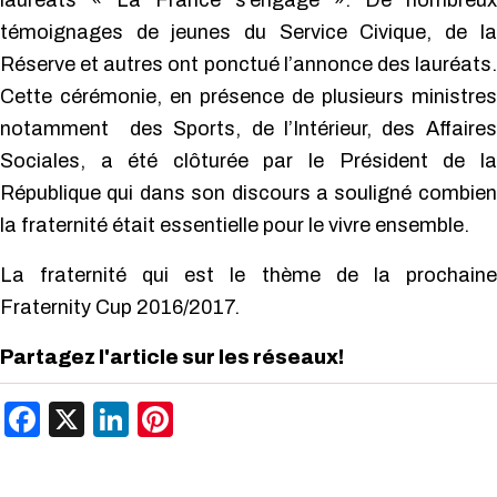
lauréats « La France s’engage ».
De nombreux
témoignages de jeunes du Service Civique, de la
Réserve et autres ont ponctué l’annonce des lauréats.
Cette cérémonie, en présence de plusieurs ministres
notamment des Sports, de l’Intérieur, des Affaires
Sociales, a été clôturée par le Président de la
République qui dans son discours a souligné combien
la fraternité était essentielle pour le vivre ensemble.
La fraternité qui est le thème de la prochaine
Fraternity Cup 2016/2017.
Partagez l'article sur les réseaux!
Facebook
X
LinkedIn
Pinterest