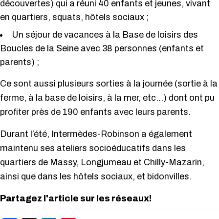
découvertes) qui a réuni 40 enfants et jeunes, vivant
en quartiers, squats, hôtels sociaux ;
Un séjour de vacances à la Base de loisirs des
Boucles de la Seine avec 38 personnes (enfants et
parents) ;
Ce sont aussi plusieurs sorties à la journée (sortie à la
ferme, à la base de loisirs, à la mer, etc…) dont ont pu
profiter près de 190 enfants avec leurs parents.
Durant l’été, Intermèdes-Robinson a également
maintenu ses ateliers socioéducatifs dans les
quartiers de Massy, Longjumeau et Chilly-Mazarin,
ainsi que dans les hôtels sociaux, et bidonvilles.
Partagez l'article sur les réseaux!