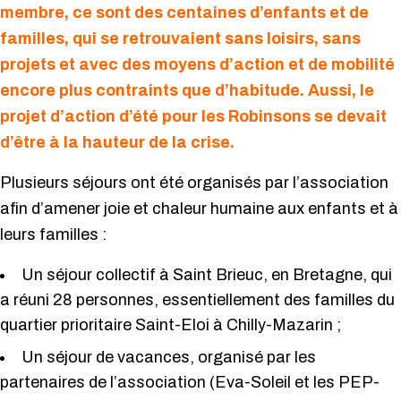
membre, ce sont des centaines d’enfants et de
familles, qui se retrouvaient sans loisirs, sans
projets et avec des moyens d’action et de mobilité
encore plus contraints que d’habitude. Aussi, le
projet d’action d’été pour les Robinsons se devait
d’être à la hauteur de la crise.
Plusieurs séjours ont été organisés par l’association
afin d’amener joie et chaleur humaine aux enfants et à
leurs familles :
Un séjour collectif à Saint Brieuc, en Bretagne, qui
a réuni 28 personnes, essentiellement des familles du
quartier prioritaire Saint-Eloi à Chilly-Mazarin ;
Un séjour de vacances, organisé par les
partenaires de l’association (Eva-Soleil et les PEP-