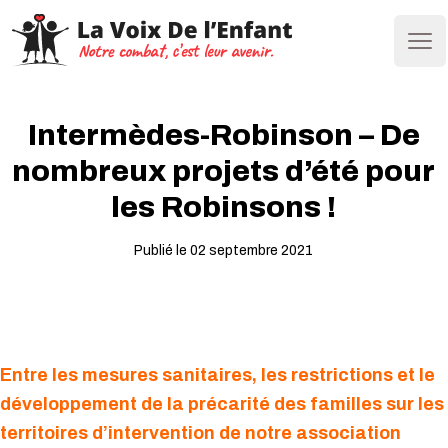
Ope
Intermèdes-Robinson – De
nombreux projets d’été pour
les Robinsons !
Publié le 02 septembre 2021
Entre les mesures sanitaires, les restrictions et le
développement de la précarité des familles sur les
territoires d’intervention de notre association