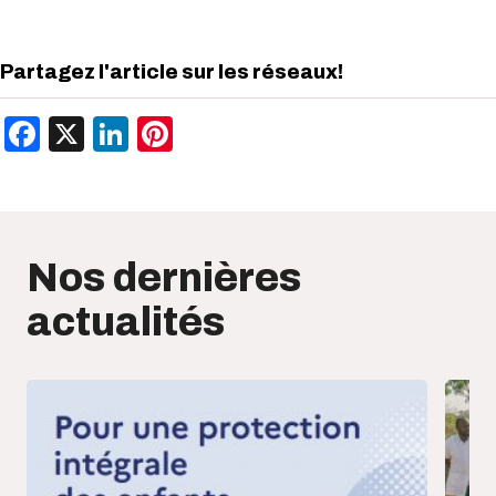
Partagez l'article sur les réseaux!
Facebook
X
LinkedIn
Pinterest
Nos dernières
actualités