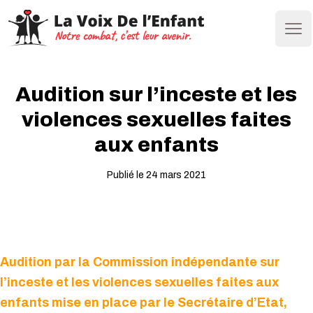
Ope
Audition sur l’inceste et les
violences sexuelles faites
aux enfants
Publié le 24 mars 2021
Audition par la Commission indépendante sur
l’inceste et les violences sexuelles faites aux
enfants mise en place par le Secrétaire d’Etat,