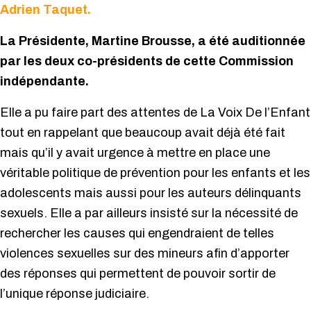
Adrien Taquet.
La Présidente, Martine Brousse, a été auditionnée
par les deux co-présidents de cette Commission
indépendante.
Elle a pu faire part des attentes de La Voix De l’Enfant
tout en rappelant que beaucoup avait déjà été fait
mais qu’il y avait urgence à mettre en place une
véritable politique de prévention pour les enfants et les
adolescents mais aussi pour les auteurs délinquants
sexuels. Elle a par ailleurs insisté sur la nécessité de
rechercher les causes qui engendraient de telles
violences sexuelles sur des mineurs afin d’apporter
des réponses qui permettent de pouvoir sortir de
l’unique réponse judiciaire.