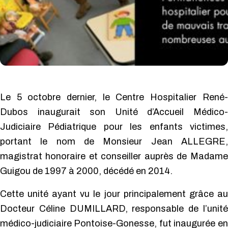
Le 5 octobre dernier, le Centre Hospitalier René-
Dubos inaugurait son Unité d’Accueil Médico-
Judiciaire Pédiatrique pour les enfants victimes,
portant le nom de Monsieur Jean ALLEGRE,
magistrat honoraire et conseiller auprès de Madame
Guigou de 1997 à 2000, décédé en 2014.
Cette unité ayant vu le jour principalement grâce au
Docteur Céline DUMILLARD, responsable de l’unité
médico-judiciaire Pontoise-Gonesse, fut inaugurée en