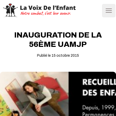
Ope
INAUGURATION DE LA
56ÈME UAMJP
Publié le 15 octobre 2015