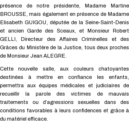
présence de notre présidente, Madame Martine
BROUSSE, mais également en présence de Madame
Elisabeth GUIGOU, députée de la Seine-Saint-Denis
et ancien Garde des Sceaux, et Monsieur Robert
GELLI, Directeur des Affaires Criminelles et des
Grâces du Ministère de la Justice, tous deux proches
de Monsieur Jean ALEGRE.
Cette nouvelle salle, aux couleurs chatoyantes
destinées à mettre en confiance les enfants,
permettra aux équipes médicales et judiciaires de
recueillir la parole des victimes de mauvais
traitements ou d’agressions sexuelles dans des
conditions favorables à leurs confidences et grâce à
du matériel efficace.