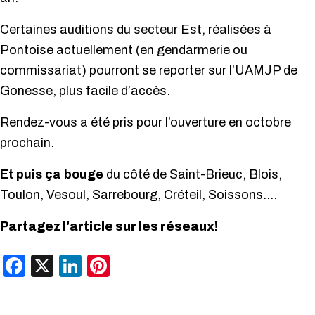
Certaines auditions du secteur Est, réalisées à
Pontoise actuellement (en gendarmerie ou
commissariat) pourront se reporter sur l’UAMJP de
Gonesse, plus facile d’accès.
Rendez-vous a été pris pour l’ouverture en octobre
prochain.
Et puis ça bouge
du côté de Saint-Brieuc, Blois,
Toulon, Vesoul, Sarrebourg, Créteil, Soissons….
Partagez l'article sur les réseaux!
Facebook
X
LinkedIn
Pinterest