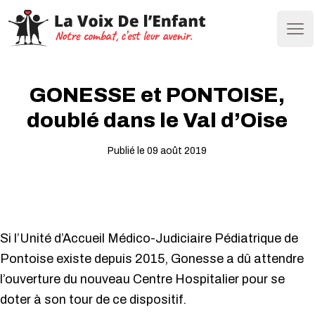
Ope
GONESSE et PONTOISE,
doublé dans le Val d’Oise
Publié le 09 août 2019
Si l’Unité d’Accueil Médico-Judiciaire Pédiatrique de
Pontoise existe depuis 2015, Gonesse a dû attendre
l’ouverture du nouveau Centre Hospitalier pour se
doter à son tour de ce dispositif.