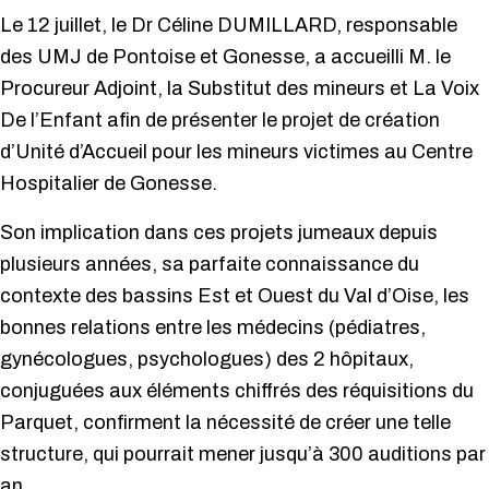
Le 12 juillet, le Dr Céline DUMILLARD, responsable
des UMJ de Pontoise et Gonesse, a accueilli M. le
Procureur Adjoint, la Substitut des mineurs et La Voix
De l’Enfant afin de présenter le projet de création
d’Unité d’Accueil pour les mineurs victimes au Centre
Hospitalier de Gonesse.
Son implication dans ces projets jumeaux depuis
plusieurs années, sa parfaite connaissance du
contexte des bassins Est et Ouest du Val d’Oise, les
bonnes relations entre les médecins (pédiatres,
gynécologues, psychologues) des 2 hôpitaux,
conjuguées aux éléments chiffrés des réquisitions du
Parquet, confirment la nécessité de créer une telle
structure, qui pourrait mener jusqu’à 300 auditions par
an.