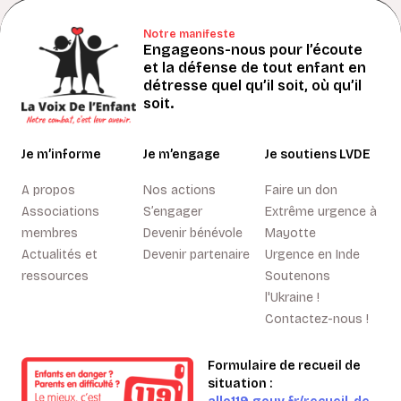
Notre manifeste
Engageons-nous pour l’écoute
et la défense de tout enfant en
détresse quel qu’il soit, où qu’il
soit.
Je m’informe
Je m’engage
Je soutiens LVDE
A propos
Nos actions
Faire un don
Associations
S’engager
Extrême urgence à
membres
Devenir bénévole
Mayotte
Actualités et
Devenir partenaire
Urgence en Inde
ressources
Soutenons
l'Ukraine !
Contactez-nous !
Formulaire de recueil de
situation :