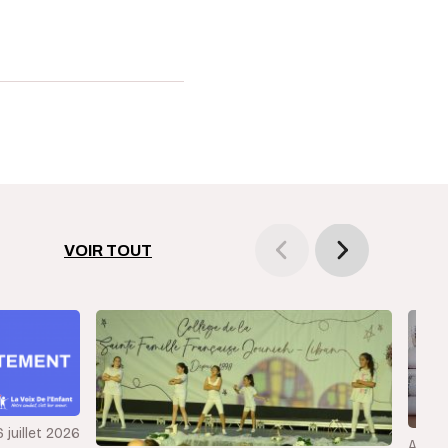
VOIR TOUT
6 juillet 2026
Articl