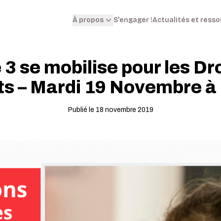
S'engager !
Actualités et ress
À propos
3 se mobilise pour les Dr
ts – Mardi 19 Novembre à
Publié le 18 novembre 2019