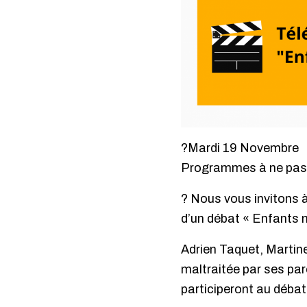
?
Mardi 19 Novembre
Programmes à ne pas
?
Nous vous invitons à 
d’un débat « Enfants 
Adrien Taquet, Martin
maltraitée par ses par
participeront au débat