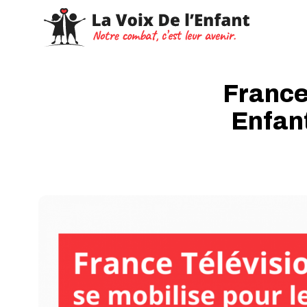
France 
Enfan