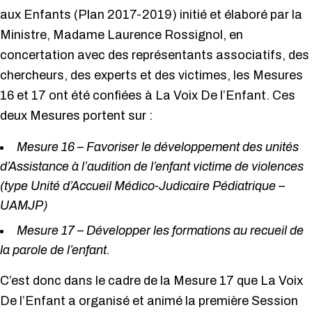
aux Enfants (Plan 2017-2019) initié et élaboré par la
Ministre, Madame Laurence Rossignol, en
concertation avec des représentants associatifs, des
chercheurs, des experts et des victimes, les Mesures
16 et 17 ont été confiées à La Voix De l’Enfant. Ces
deux Mesures portent sur :
Mesure 16 – Favoriser le développement des unités
d’Assistance à l’audition de l’enfant victime de violences
(type Unité d’Accueil Médico-Judicaire Pédiatrique –
UAMJP)
Mesure 17 – Développer les formations au recueil de
la parole de l’enfant.
C’est donc dans le cadre de la Mesure 17 que La Voix
De l’Enfant a organisé et animé la première Session