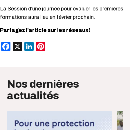
La Session d’une journée pour évaluer les premières
formations aura lieu en février prochain.
Partagez l'article sur les réseaux!
Facebook
X
LinkedIn
Pinterest
Nos dernières
actualités