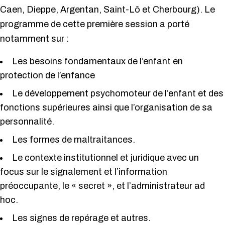
Caen, Dieppe, Argentan, Saint-Lô et Cherbourg). Le
programme de cette première session a porté
notamment sur :
Les besoins fondamentaux de l’enfant en
protection de l’enfance
Le développement psychomoteur de l’enfant et des
fonctions supérieures ainsi que l’organisation de sa
personnalité.
Les formes de maltraitances.
Le contexte institutionnel et juridique avec un
focus sur le signalement et l’information
préoccupante, le « secret », et l’administrateur ad
hoc.
Les signes de repérage et autres.