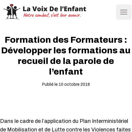
Ope
Formation des Formateurs :
Développer les formations au
recueil de la parole de
l’enfant
Publié le 10 octobre 2018
Dans le cadre de l’application du Plan Interministériel
de Mobilisation et de Lutte contre les Violences faites