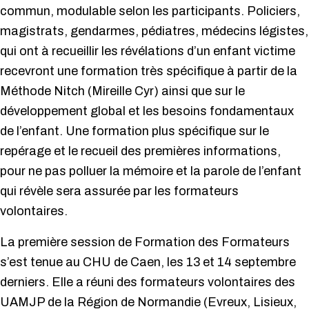
commun, modulable selon les participants. Policiers,
magistrats, gendarmes, pédiatres, médecins légistes,
qui ont à recueillir les révélations d’un enfant victime
recevront une formation très spécifique à partir de la
Méthode Nitch (Mireille Cyr) ainsi que sur le
développement global et les besoins fondamentaux
de l’enfant. Une formation plus spécifique sur le
repérage et le recueil des premières informations,
pour ne pas polluer la mémoire et la parole de l’enfant
qui révèle sera assurée par les formateurs
volontaires.
La première session de Formation des Formateurs
s’est tenue au CHU de Caen, les 13 et 14 septembre
derniers. Elle a réuni des formateurs volontaires des
UAMJP de la Région de Normandie (Evreux, Lisieux,