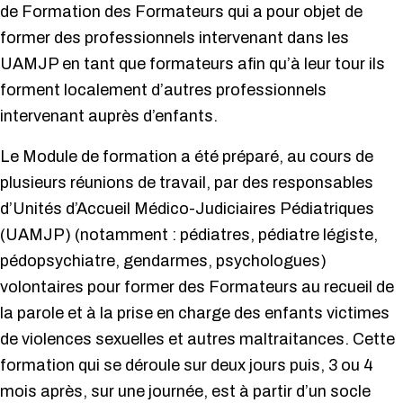
de Formation des Formateurs qui a pour objet de
former des professionnels intervenant dans les
UAMJP en tant que formateurs afin qu’à leur tour ils
forment localement d’autres professionnels
intervenant auprès d’enfants.
Le Module de formation a été préparé, au cours de
plusieurs réunions de travail, par des responsables
d’Unités d’Accueil Médico-Judiciaires Pédiatriques
(UAMJP) (notamment : pédiatres, pédiatre légiste,
pédopsychiatre, gendarmes, psychologues)
volontaires pour former des Formateurs au recueil de
la parole et à la prise en charge des enfants victimes
de violences sexuelles et autres maltraitances. Cette
formation qui se déroule sur deux jours puis, 3 ou 4
mois après, sur une journée, est à partir d’un socle