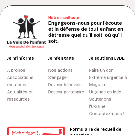
Notre manifeste
Engageons-nous pour l’écoute
et la défense de tout enfant en
détresse quel qu’il soit, où qu’il
soit.
Je m’informe
Je m’engage
Je soutiens LVDE
A propos
Nos actions
Faire un don
Associations
S’engager
Extrême urgence à
membres
Devenir bénévole
Mayotte
Actualités et
Devenir partenaire
Urgence en Inde
ressources
Soutenons
l'Ukraine !
Contactez-nous !
Formulaire de recueil de