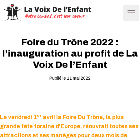
Ope
Foire du Trône 2022 :
l’inauguration au profit de La
Voix De l’Enfant
Publié le 11 mai 2022
er
Le vendredi 1
avril la Foire Du Trône, la plus
grande fête foraine d’Europe, réouvrait toutes ses
attractions et ses manèges pour deux mois de