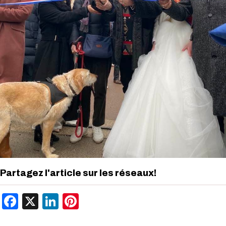
Partagez l'article sur les réseaux!
Facebook
X
LinkedIn
Pinterest