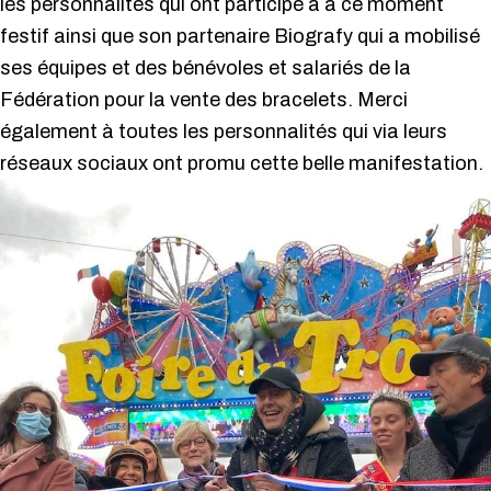
les personnalités qui ont participé à à ce moment
festif ainsi que son partenaire Biografy qui a mobilisé
ses équipes et des bénévoles et salariés de la
Fédération pour la vente des bracelets. Merci
également à toutes les personnalités qui via leurs
réseaux sociaux ont promu cette belle manifestation.