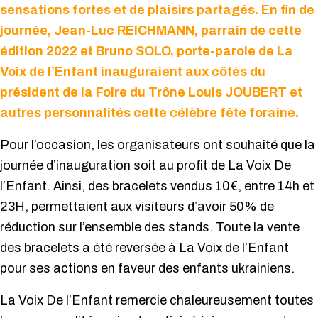
sensations fortes et de plaisirs partagés. En fin de
journée, Jean-Luc REICHMANN, parrain de cette
édition 2022 et Bruno SOLO, porte-parole de La
Voix de l’Enfant inauguraient aux côtés du
président de la Foire du Trône Louis JOUBERT et
autres personnalités cette célèbre fête foraine.
Pour l’occasion, les organisateurs ont souhaité que la
journée d’inauguration soit au profit de La Voix De
l’Enfant. Ainsi, des bracelets vendus 10€, entre 14h et
23H, permettaient aux visiteurs d’avoir 50% de
réduction sur l’ensemble des stands. Toute la vente
des bracelets a été reversée à La Voix de l’Enfant
pour ses actions en faveur des enfants ukrainiens.
La Voix De l’Enfant remercie chaleureusement toutes