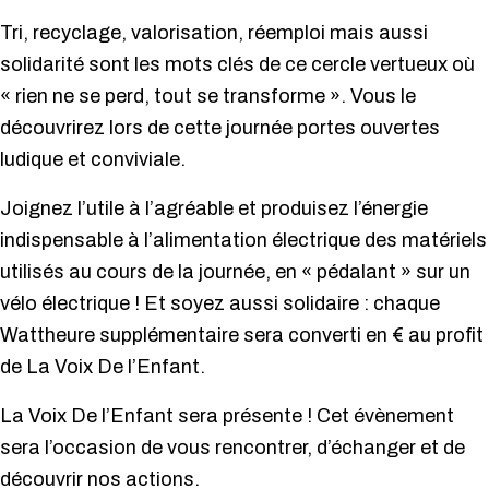
Tri, recyclage, valorisation, réemploi mais aussi
solidarité sont les mots clés de ce cercle vertueux où
« rien ne se perd, tout se transforme ». Vous le
découvrirez lors de cette journée portes ouvertes
ludique et conviviale.
Joignez l’utile à l’agréable et produisez l’énergie
indispensable à l’alimentation électrique des matériels
utilisés au cours de la journée, en « pédalant » sur un
vélo électrique ! Et soyez aussi solidaire : chaque
Wattheure supplémentaire sera converti en € au profit
de La Voix De l’Enfant.
La Voix De l’Enfant sera présente ! Cet évènement
sera l’occasion de vous rencontrer, d’échanger et de
découvrir nos actions.