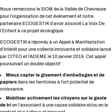
Nous remercions le SIOM de la Vallée de Chevreuse
pour l’organisation de cet évènement et notre
partenaire ECOGESTIK d’avoir associé La Voix De
l’Enfant à ce projet écologique.
ECOGESTIK a répondu à un Appel à Manifestation
d’Intérêt pour une collecte innovante et solidaire lancé
par CITEO et l’ADEME le 10 janvier 2019. Cet appel
poursuivait un double objectif :
Mieux capter le gisement d’emballages et de
papiers
dans les territoires à fort potentiel de
croissance.
Mobiliser activement les citoyens sur le geste
de tri
en l’associant à une cause solidaire et/ou en le