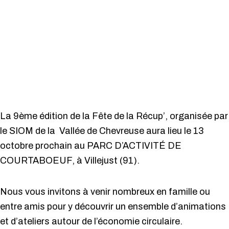
La 9ème édition de la Fête de la Récup’, organisée par
le SIOM de la Vallée de Chevreuse aura lieu le 13
octobre prochain au PARC D’ACTIVITÉ DE
COURTABOEUF, à Villejust (91).
Nous vous invitons à venir nombreux en famille ou
entre amis pour y découvrir un ensemble d’animations
et d’ateliers autour de l’économie circulaire.