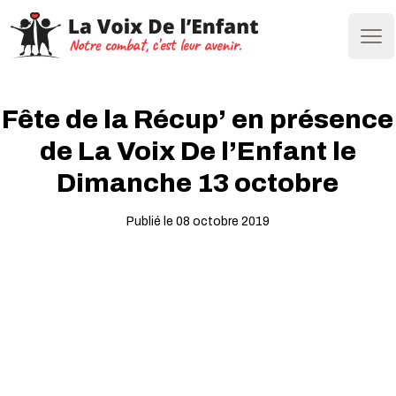
Ope
Fête de la Récup’ en présence
de La Voix De l’Enfant le
Dimanche 13 octobre
Publié le 08 octobre 2019