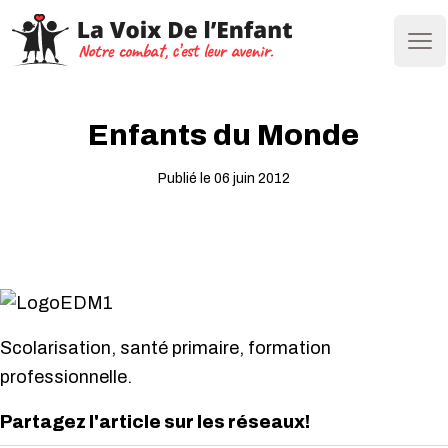
Ope
Enfants du Monde
Publié le 06 juin 2012
Scolarisation, santé primaire, formation
professionnelle.
Partagez l'article sur les réseaux!