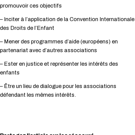
promouvoir ces objectifs
– Inciter à l’application de la Convention Internationale
des Droits de l’Enfant
– Mener des programmes d’aide (européens) en
partenariat avec d’autres associations
– Ester en justice et représenter les intérêts des
enfants
– Être un lieu de dialogue pour les associations
défendant les mêmes intérêts.