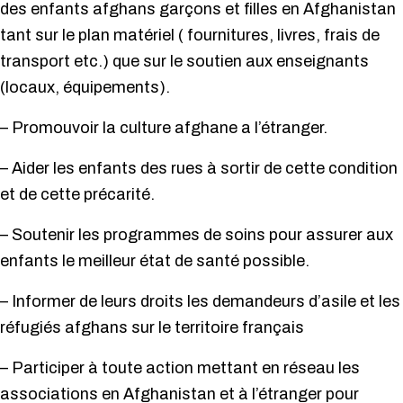
des enfants afghans garçons et filles en Afghanistan
tant sur le plan matériel ( fournitures, livres, frais de
transport etc.) que sur le soutien aux enseignants
(locaux, équipements).
– Promouvoir la culture afghane a l’étranger.
– Aider les enfants des rues à sortir de cette condition
et de cette précarité.
– Soutenir les programmes de soins pour assurer aux
enfants le meilleur état de santé possible.
– Informer de leurs droits les demandeurs d’asile et les
réfugiés afghans sur le territoire français
– Participer à toute action mettant en réseau les
associations en Afghanistan et à l’étranger pour