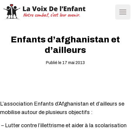
Ope
Enfants d’afghanistan et
d’ailleurs
Publié le 17 mai 2013
L’association Enfants d’Afghanistan et d’ailleurs se
mobilise autour de plusieurs objectifs :
– Lutter contre l’illettrisme et aider à la scolarisation