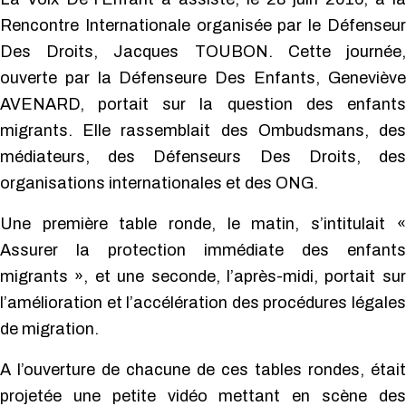
Rencontre Internationale organisée par le Défenseur
Des Droits, Jacques TOUBON. Cette journée,
ouverte par la Défenseure Des Enfants, Geneviève
AVENARD, portait sur la question des enfants
migrants.
Elle rassemblait des Ombudsmans, des
médiateurs, des Défenseurs Des Droits, des
organisations internationales et des ONG.
Une première table ronde, le matin, s’intitulait «
Assurer la protection immédiate des enfants
migrants », et une seconde, l’après-midi, portait sur
l’amélioration et l’accélération des procédures légales
de migration.
A l’ouverture de chacune de ces tables rondes, était
projetée une petite vidéo mettant en scène des