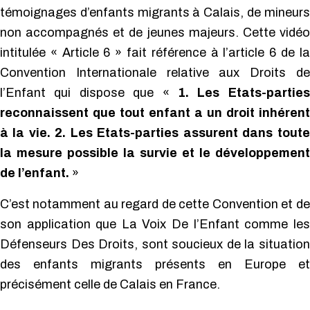
témoignages d’enfants migrants à Calais, de mineurs
non accompagnés et de jeunes majeurs. Cette vidéo
intitulée « Article 6 » fait référence à l’article 6 de la
Convention Internationale relative aux Droits de
l’Enfant qui dispose que «
1. Les Etats-parties
reconnaissent que tout enfant a un droit inhérent
à la vie. 2. Les Etats-parties assurent dans toute
la mesure possible la survie et le développement
de l’enfant.
»
C’est notamment au regard de cette Convention et de
son application que La Voix De l’Enfant comme les
Défenseurs Des Droits, sont soucieux de la situation
des enfants migrants présents en Europe et
précisément celle de Calais en France.