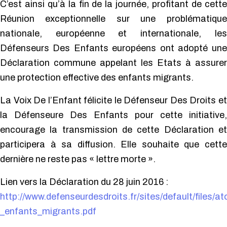
C’est ainsi qu’à la fin de la journée, profitant de cette
Réunion exceptionnelle sur une problématique
nationale, européenne et internationale, les
Défenseurs Des Enfants européens ont adopté une
Déclaration commune appelant les Etats à assurer
une protection effective des enfants migrants.
La Voix De l’Enfant félicite le Défenseur Des Droits et
la Défenseure Des Enfants pour cette initiative,
encourage la transmission de cette Déclaration et
participera à sa diffusion. Elle souhaite que cette
dernière ne reste pas « lettre morte ».
Lien vers la Déclaration du 28 juin 2016 :
http://www.defenseurdesdroits.fr/sites/default/files/a
_enfants_migrants.pdf