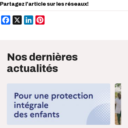
Partagez l'article sur les réseaux!
Facebook
X
LinkedIn
Pinterest
Nos dernières
actualités