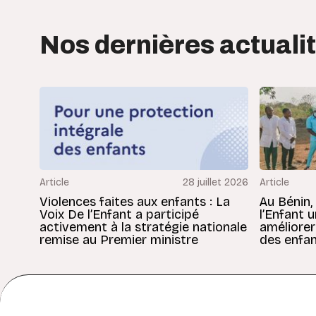
Nos dernières actuali
Article
28 juillet 2026
Article
Violences faites aux enfants : La
Au Bénin,
Voix De l’Enfant a participé
l’Enfant 
activement à la stratégie nationale
améliorer
remise au Premier ministre
des enfan