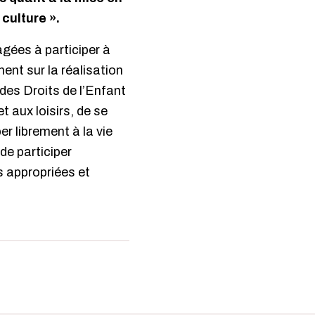
 culture ».
gées à participer à
ent sur la réalisation
 des Droits de l’Enfant
t aux loisirs, de se
er librement à la vie
 de participer
és appropriées et