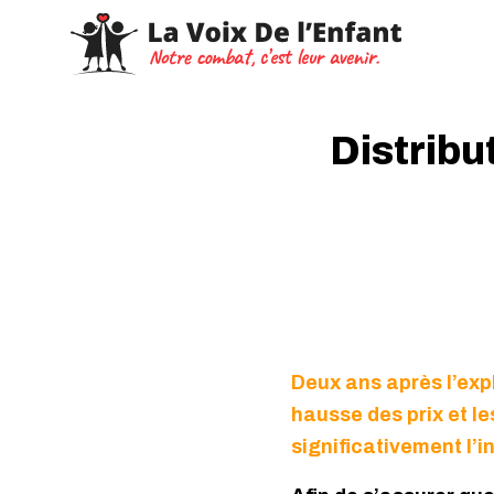
Distribu
Deux ans après l’exp
hausse des prix et l
significativement l’i