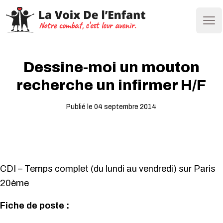
Ope
Dessine-moi un mouton
recherche un infirmer H/F
Publié le 04 septembre 2014
CDI – Temps complet (du lundi au vendredi) sur Paris
20ème
Fiche de poste :