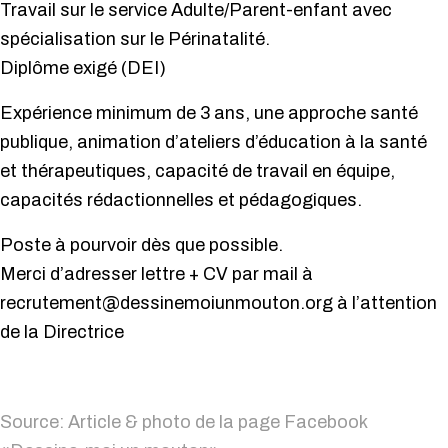
Travail sur le service Adulte/Parent-enfant avec
spécialisation sur le Périnatalité.
Diplôme exigé (DEI)
Expérience minimum de 3 ans, une approche santé
publique, animation d’ateliers d’éducation à la santé
et thérapeutiques, capacité de travail en équipe,
capacités rédactionnelles et pédagogiques.
Poste à pourvoir dès que possible.
Merci d’adresser lettre + CV par mail à
recrutement@dessinemoiunmouton.org à l’attention
de la Directrice
Source: Article & photo de la page Facebook