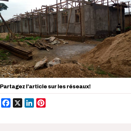
Partagez l'article sur les réseaux!
Facebook
X
LinkedIn
Pinterest