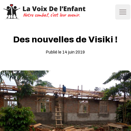
Ope
Des nouvelles de Visiki !
Publié le 14 juin 2019