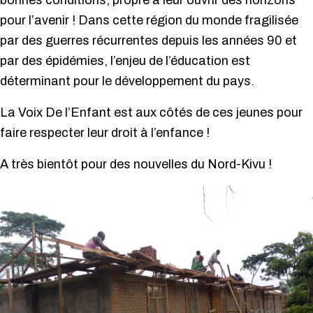
bonnes conditions, propre à leur ouvrir des horizons
pour l’avenir ! Dans cette région du monde fragilisée
par des guerres récurrentes depuis les années 90 et
par des épidémies, l’enjeu de l’éducation est
déterminant pour le développement du pays.
La Voix De l’Enfant est aux côtés de ces jeunes pour
faire respecter leur droit à l’enfance !
A très bientôt pour des nouvelles du Nord-Kivu !