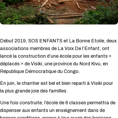
Début 2019, SOS ENFANTS et La Bonne Etoile, deux
associations membres de La Voix De l’Enfant, ont
lancé la construction d’une école pour les enfants «
déplacés » de Visiki, une province du Nord Kivu, en
République Démocratique du Congo.
En juin, le chantier est bel et bien reparti à Visiki pour
la plus grande joie des familles.
Une fois construite, l’école de 6 classes permettra de
dispenser aux enfants un enseignement dans de