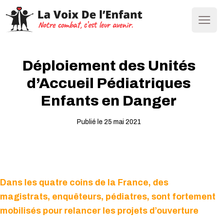
Ope
Déploiement des Unités
d’Accueil Pédiatriques
Enfants en Danger
Publié le 25 mai 2021
Dans les quatre coins de la France, des
magistrats, enquêteurs, pédiatres, sont fortement
mobilisés pour relancer les projets d’ouverture