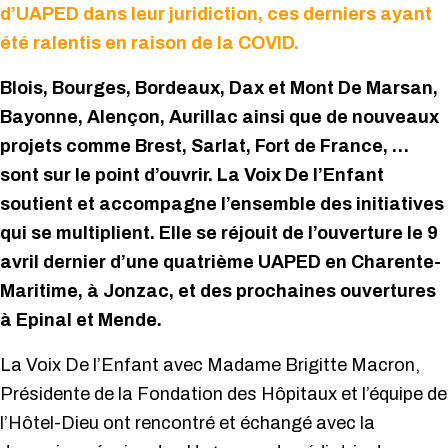
d’UAPED dans leur juridiction, ces derniers ayant
été ralentis en raison de la COVID.
Blois, Bourges, Bordeaux, Dax et Mont De Marsan,
Bayonne, Alençon, Aurillac ainsi que de nouveaux
projets comme Brest, Sarlat, Fort de France, …
sont sur le point d’ouvrir. La Voix De l’Enfant
soutient et accompagne l’ensemble des initiatives
qui se multiplient. Elle se réjouit de l’ouverture le 9
avril dernier d’une quatrième UAPED en Charente-
Maritime, à Jonzac, et des prochaines ouvertures
à Epinal et Mende.
La Voix De l’Enfant avec Madame Brigitte Macron,
Présidente de la Fondation des Hôpitaux et l’équipe de
l’Hôtel-Dieu ont rencontré et échangé avec la