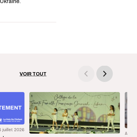
Ukraine.
VOIR TOUT
6 juillet 2026
Articl