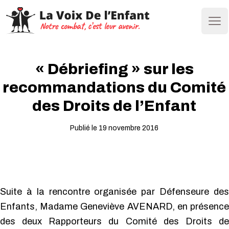
Ope
« Débriefing » sur les
recommandations du Comité
des Droits de l’Enfant
Publié le 19 novembre 2016
Suite à la rencontre organisée par Défenseure des
Enfants, Madame Geneviève AVENARD, en présence
des deux Rapporteurs du Comité des Droits de