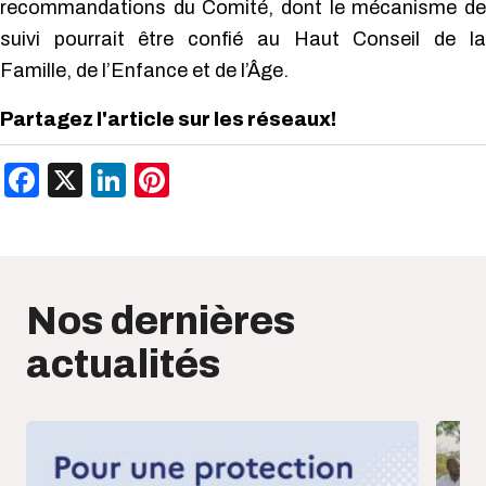
recommandations du Comité, dont le mécanisme de
suivi pourrait être confié au Haut Conseil de la
Famille, de l’Enfance et de l’Âge.
Partagez l'article sur les réseaux!
Facebook
X
LinkedIn
Pinterest
Nos dernières
actualités