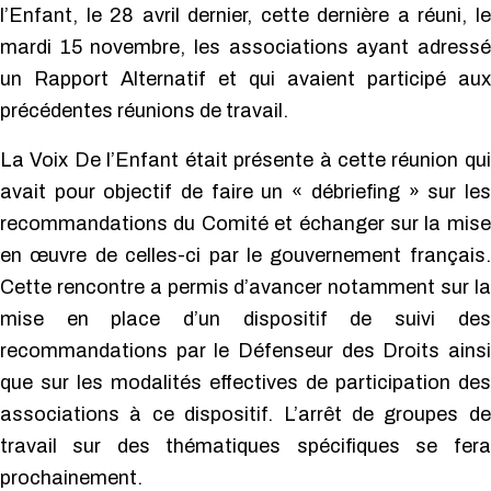
l’Enfant, le 28 avril dernier, cette dernière a réuni, le
mardi 15 novembre, les associations ayant adressé
un Rapport Alternatif et qui avaient participé aux
précédentes réunions de travail.
La Voix De l’Enfant était présente à cette réunion qui
avait pour objectif de faire un « débriefing » sur les
recommandations du Comité et échanger sur la mise
en œuvre de celles-ci par le gouvernement français.
Cette rencontre a permis d’avancer notamment sur la
mise en place d’un dispositif de suivi des
recommandations par le Défenseur des Droits ainsi
que sur les modalités effectives de participation des
associations à ce dispositif. L’arrêt de groupes de
travail sur des thématiques spécifiques se fera
prochainement.