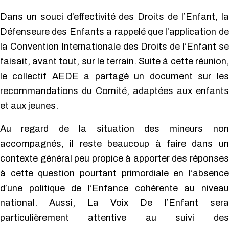
Dans un souci d’effectivité des Droits de l’Enfant, la
Défenseure des Enfants a rappelé que l’application de
la Convention Internationale des Droits de l’Enfant se
faisait, avant tout, sur le terrain. Suite à cette réunion,
le collectif AEDE a partagé un document sur les
recommandations du Comité, adaptées aux enfants
et aux jeunes.
Au regard de la situation des mineurs non
accompagnés, il reste beaucoup à faire dans un
contexte général peu propice à apporter des réponses
à cette question pourtant primordiale en l’absence
d’une politique de l’Enfance cohérente au niveau
national. Aussi, La Voix De l’Enfant sera
particulièrement attentive au suivi des