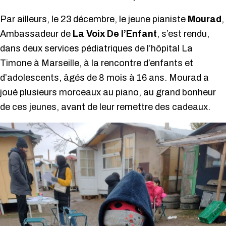
Par ailleurs, le 23 décembre, le jeune pianiste
Mourad
,
Ambassadeur de
La Voix De l’Enfant
, s’est rendu,
dans deux services pédiatriques de l’hôpital La
Timone à Marseille, à la rencontre d’enfants et
d’adolescents, âgés de 8 mois à 16 ans. Mourad a
joué plusieurs morceaux au piano, au grand bonheur
de ces jeunes, avant de leur remettre des cadeaux.