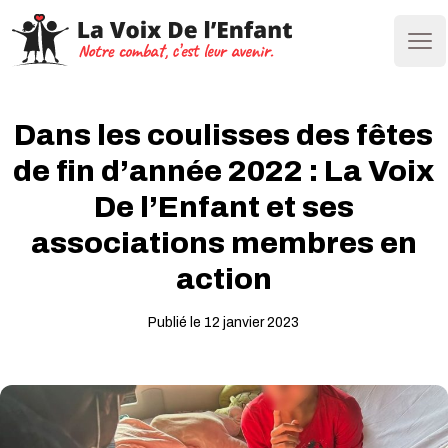
Ope
Dans les coulisses des fêtes
de fin d’année 2022 : La Voix
De l’Enfant et ses
associations membres en
action
Publié le 12 janvier 2023