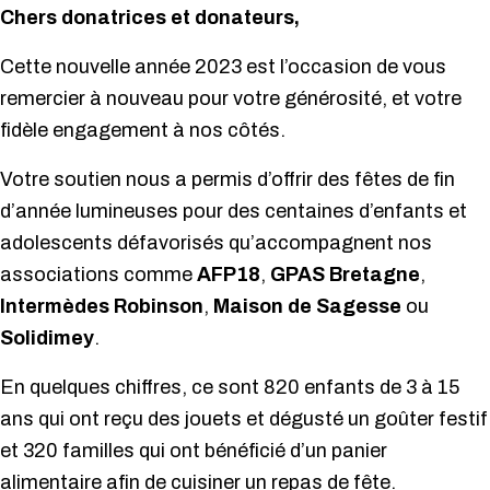
Chers donatrices et donateurs,
Cette nouvelle année 2023 est l’occasion de vous
remercier à nouveau pour votre générosité, et votre
fidèle engagement à nos côtés.
Votre soutien nous a permis d’offrir des fêtes de fin
d’année lumineuses pour des centaines d’enfants et
adolescents défavorisés qu’accompagnent nos
associations comme
AFP18
,
GPAS Bretagne
,
Intermèdes Robinson
,
Maison de Sagesse
ou
Solidimey
.
En quelques chiffres, ce sont 820 enfants de 3 à 15
ans qui ont reçu des jouets et dégusté un goûter festif
et 320 familles qui ont bénéficié d’un panier
alimentaire afin de cuisiner un repas de fête.