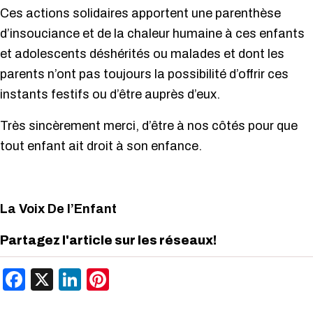
Ces actions solidaires apportent une parenthèse
d’insouciance et de la chaleur humaine à ces enfants
et adolescents déshérités ou malades et dont les
parents n’ont pas toujours la possibilité d’offrir ces
instants festifs ou d’être auprès d’eux.
Très sincèrement merci, d’être à nos côtés pour que
tout enfant ait droit à son enfance.
La Voix De l’Enfant
Partagez l'article sur les réseaux!
Facebook
X
LinkedIn
Pinterest