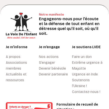
Notre manifeste
Engageons-nous pour l’écoute
et la défense de tout enfant en
détresse quel qu’il soit, où qu’il
soit.
Je m’informe
Je m’engage
Je soutiens LVDE
A propos
Nos actions
Faire un don
Associations
S’engager
Extrême urgence à
membres
Devenir bénévole
Mayotte
Actualités et
Devenir partenaire
Urgence en Inde
ressources
Soutenons
l'Ukraine !
Contactez-nous !
Formulaire de recueil de