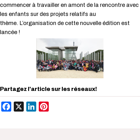
commencer à travailler en amont de la rencontre avec
les enfants sur des projets relatifs au
thème. L’organisation de cette nouvelle édition est
lancée !
Partagez l'article sur les réseaux!
Facebook
X
LinkedIn
Pinterest