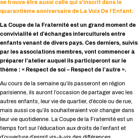
se trouve être aussi celle qui s’inscrit dans le
quarantième anniversaire de La Voix De l’Enfant.
La Coupe de la Fraternité est un grand moment de
convivialité et d’échanges interculturels entre
enfants venant de divers pays. Ces derniers, suivis
par les associations membres, vont commencer à
préparer l’atelier auquel ils participeront sur le
thème : « Respect de soi – Respect de l’autre ».
Au cours de la semaine qu’ils passeront en région
parisienne, ils auront l’occasion de partager avec les
autres enfants, leur vie de quartier, d’école ou de rue,
mais aussi ce qu’ils souhaiteraient voir changer dans
leur vie quotidienne. La Coupe de la Fraternité est un
temps fort sur l’éducation aux droits de l’enfant et
d’ouverture d’esprit vis-à-vis des différences