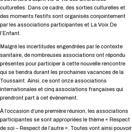
culturelles. Dans ce cadre, des sorties culturelles et
des moments festifs sont organisés conjointement
par les associations participantes et La Voix De
l’Enfant.
Malgré les incertitudes engendrées par le contexte
sanitaire, de nombreuses associations ont répondu
présentes pour participer à cette nouvelle rencontre
qui se tiendra durant les prochaines vacances de la
Toussaint. Ainsi, ce sont onze associations
internationales et cinq associations françaises qui
prendront part à cet évènement.
À l’occasion d’une première réunion, les associations
participantes se sont appropriées le thème « Respect
de soi – Respect de l’autre ». Toutes vont ainsi pouvoir