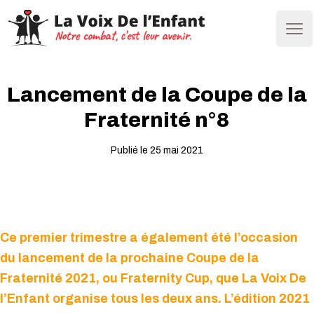
Ope
Lancement de la Coupe de la
Fraternité n°8
Publié le 25 mai 2021
Ce premier trimestre a également été l’occasion
du lancement de la prochaine Coupe de la
Fraternité 2021, ou Fraternity Cup, que La Voix De
l’Enfant organise tous les deux ans. L’édition 2021