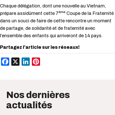
Chaque délégation, dont une nouvelle au Vietnam,
ème
prépare assidûment cette 7
Coupe de la Fraternité
dans un souci de faire de cette rencontre un moment
de partage, de solidarité et de fraternité avec
l’ensemble des enfants qui arriveront de 14 pays.
Partagez l'article sur les réseaux!
Facebook
X
LinkedIn
Pinterest
Nos dernières
actualités