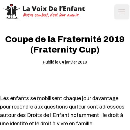
Ope
Coupe de la Fraternité 2019
(Fraternity Cup)
Publié le 04 janvier 2019
Les enfants se mobilisent chaque jour davantage
pour répondre aux questions qui leur sont adressées
autour des Droits de l’Enfant notamment : le droit à
une identité et le droit à vivre en famille.