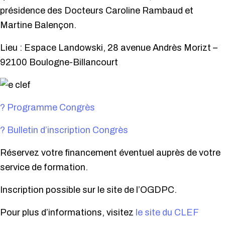
présidence des Docteurs Caroline Rambaud et
Martine Balençon.
Lieu : Espace Landowski, 28 avenue Andrès Morizt –
92100 Boulogne-Billancourt
? Programme Congrès
? Bulletin d’inscription Congrès
Réservez votre financement éventuel auprès de votre
service de formation.
Inscription possible sur le site de l’OGDPC.
Pour plus d’informations, visitez
le site du CLEF