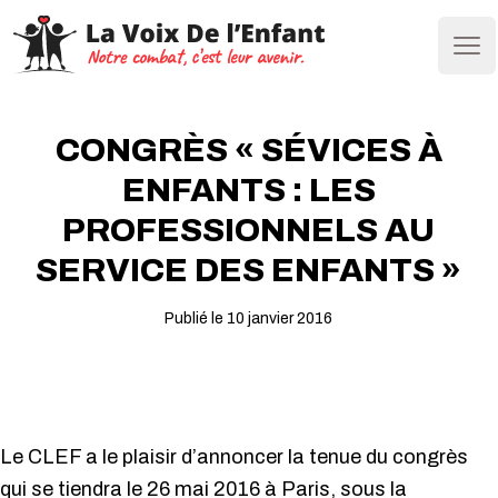
Ope
CONGRÈS « SÉVICES À
ENFANTS : LES
PROFESSIONNELS AU
SERVICE DES ENFANTS »
Publié le 10 janvier 2016
Le CLEF a le plaisir d’annoncer la tenue du congrès
qui se tiendra le 26 mai 2016 à Paris, sous la