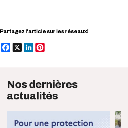
Partagez l'article sur les réseaux!
Facebook
X
LinkedIn
Pinterest
Nos dernières
actualités