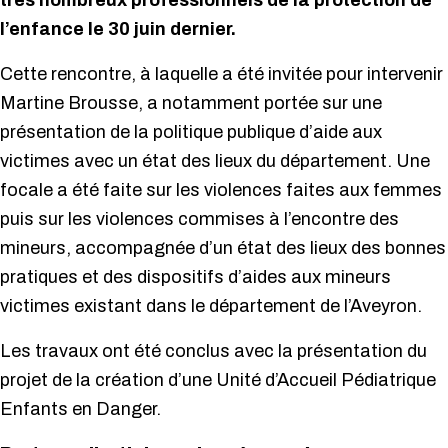
très nombreux professionnels de la protection de
l’enfance le 30 juin dernier.
Cette rencontre, à laquelle a été invitée pour intervenir
Martine Brousse, a notamment portée sur une
présentation de la politique publique d’aide aux
victimes avec un état des lieux du département. Une
focale a été faite sur les violences faites aux femmes
puis sur les violences commises à l’encontre des
mineurs, accompagnée d’un état des lieux des bonnes
pratiques et des dispositifs d’aides aux mineurs
victimes existant dans le département de l’Aveyron.
Les travaux ont été conclus avec la présentation du
projet de la création d’une Unité d’Accueil Pédiatrique
Enfants en Danger.