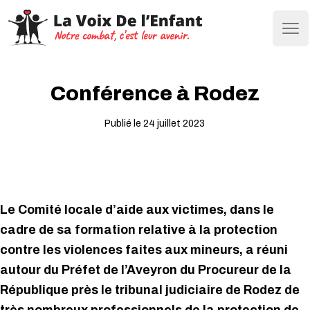
Ope
Conférence à Rodez
Publié le 24 juillet 2023
Le Comité locale d’aide aux victimes, dans le
cadre de sa formation relative à la protection
contre les violences faites aux mineurs, a réuni
autour du Préfet de l’Aveyron du Procureur de la
République près le tribunal judiciaire de Rodez de