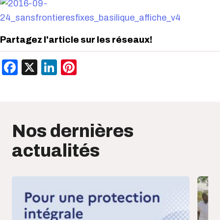
Partagez l'article sur les réseaux!
Facebook
X
LinkedIn
Pinterest
Nos dernières
actualités