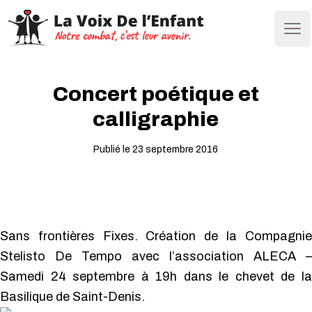
Ope
Concert poétique et
calligraphie
Publié le 23 septembre 2016
Sans frontières Fixes. Création de la Compagnie
Stelisto De Tempo avec l’association ALECA –
Samedi 24 septembre à 19h dans le chevet de la
Basilique de Saint-Denis.