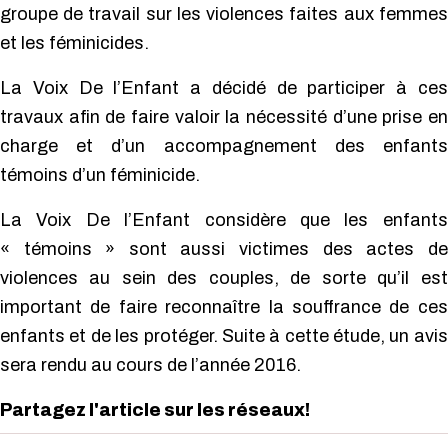
groupe de travail sur les violences faites aux femmes
et les féminicides.
La Voix De l’Enfant a décidé de participer à ces
travaux afin de faire valoir la nécessité d’une prise en
charge et d’un accompagnement des enfants
témoins d’un féminicide.
La Voix De l’Enfant considère que les enfants
« témoins » sont aussi victimes des actes de
violences au sein des couples, de sorte qu’il est
important de faire reconnaître la souffrance de ces
enfants et de les protéger. Suite à cette étude, un avis
sera rendu au cours de l’année 2016.
Partagez l'article sur les réseaux!