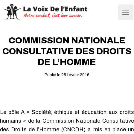
Ope
COMMISSION NATIONALE
CONSULTATIVE DES DROITS
DE L’HOMME
Publié le 25 février 2016
Le pôle A « Société, éthique et éducation aux droits
humains » de la Commission Nationale Consultative
des Droits de l’Homme (CNCDH) a mis en place un