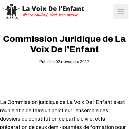
Ope
Commission Juridique de La
Voix De l’Enfant
Publié le 02 novembre 2017
La Commission juridique de La Voix De l’Enfant s’est
réunie afin de faire un point sur l’ensemble des
dossiers de constitution de partie civile, et la
préparation de deux demi-journées de formation pour