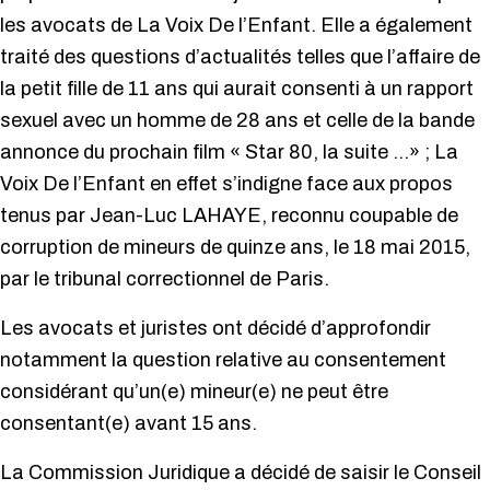
les avocats de La Voix De l’Enfant. Elle a également
traité des questions d’actualités telles que l’affaire de
la petit fille de 11 ans qui aurait consenti à un rapport
sexuel avec un homme de 28 ans et celle de la bande
annonce du prochain film « Star 80, la suite …» ; La
Voix De l’Enfant en effet s’indigne face aux propos
tenus par Jean-Luc LAHAYE, reconnu coupable de
corruption de mineurs de quinze ans, le 18 mai 2015,
par le tribunal correctionnel de Paris.
Les avocats et juristes ont décidé d’approfondir
notamment la question relative au consentement
considérant qu’un(e) mineur(e) ne peut être
consentant(e) avant 15 ans.
La Commission Juridique a décidé de saisir le Conseil