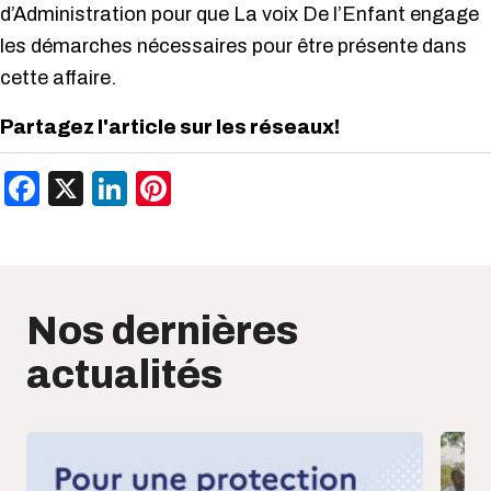
d’Administration pour que La voix De l’Enfant engage
les démarches nécessaires pour être présente dans
cette affaire.
Partagez l'article sur les réseaux!
Facebook
X
LinkedIn
Pinterest
Nos dernières
actualités