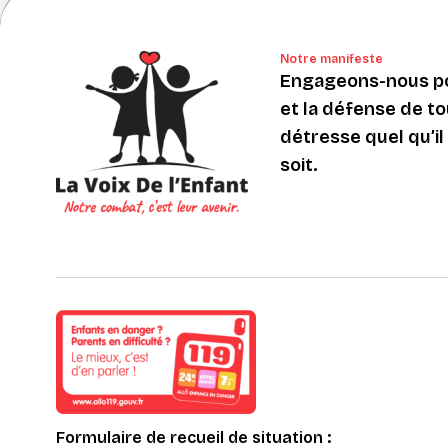
Notre manifeste
Engageons-nous po
et la défense de to
détresse quel qu’il s
soit.
Formulaire de recueil de situation :