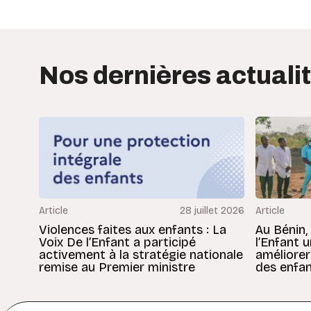
Nos dernières actuali
Article
28 juillet 2026
Article
Violences faites aux enfants : La
Au Bénin,
Voix De l’Enfant a participé
l’Enfant 
activement à la stratégie nationale
améliorer
remise au Premier ministre
des enfan