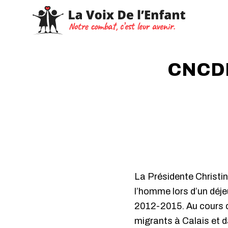
CNCDH,
La Présidente Christin
l’homme lors d’un déje
2012-2015. Au cours de
migrants à Calais et d