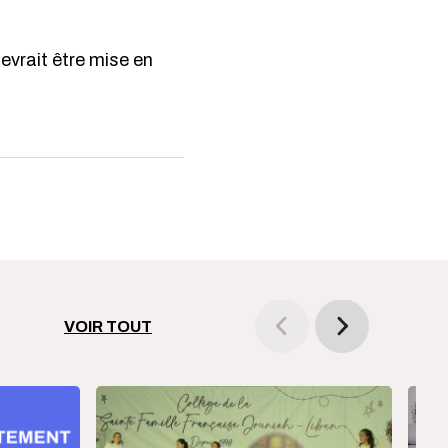
vrait être mise en
VOIR TOUT