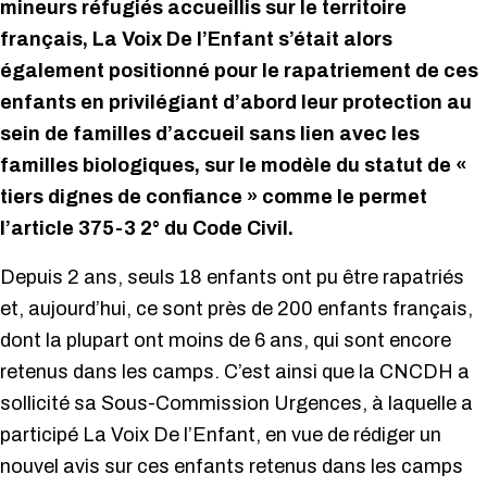
mineurs réfugiés accueillis sur le territoire
français, La Voix De l’Enfant s’était alors
également positionné pour le rapatriement de ces
enfants en privilégiant d’abord leur protection au
sein de familles d’accueil sans lien avec les
familles biologiques, sur le modèle du statut de «
tiers dignes de confiance » comme le permet
l’article 375-3 2° du Code Civil.
Depuis 2 ans, seuls 18 enfants ont pu être rapatriés
et, aujourd’hui, ce sont près de 200 enfants français,
dont la plupart ont moins de 6 ans, qui sont encore
retenus dans les camps. C’est ainsi que la CNCDH a
sollicité sa Sous-Commission Urgences, à laquelle a
participé La Voix De l’Enfant, en vue de rédiger un
nouvel avis sur ces enfants retenus dans les camps