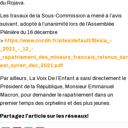
du Rojava.
Les travaux de la Sous-Commission a mené à l’avis
suivant, adopté à l’unanimité lors de l’Assemblée
Plénière du 16 décembre
>
https://www.cncdh.fr/sites/default/files/a_-
_2021_-_12_-
_rapatriement_des_mineurs_francais_retenus_da
est_syrien_dec_2021.pdf
Par ailleurs, La Voix De l’Enfant a saisi directement le
Président de la République, Monsieur Emmanuel
Macron, pour demander le rapatriement dans un
premier temps des orphelins et des plus jeunes.
Partagez l'article sur les réseaux!