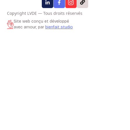
Copyright LVDE — Tous droits réservés
Site web conçu et développé
avec amour, par
bienfait.studio