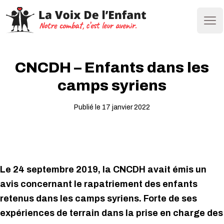
Ope
CNCDH – Enfants dans les
camps syriens
Publié le 17 janvier 2022
Le 24 septembre 2019, la CNCDH avait émis un
avis concernant le rapatriement des enfants
retenus dans les camps syriens. Forte de ses
expériences de terrain dans la prise en charge des