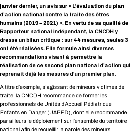
janvier dernier, un avis sur « L’évaluation du plan
d’action national contre la traite des êtres
humains (2019 – 2021) ». En vertu de sa qualité de
Rapporteur national indépendant, la CNCDH y
dresse un bilan critique : sur 44 mesures, seules 3
ont été réalisées. Elle formule ainsi diverses
recommandations visant à permettre la
réalisation de ce second plan national d’action qui
reprenait déjà les mesures d’un premier plan.
A titre d’exemple, s’agissant de mineurs victimes de
traite, la CNCDH recommande de former les
professionnels de Unités d’Accueil Pédiatrique
Enfants en Danger (UAPED), dont elle recommande
par ailleurs le déploiement sur l’ensemble du territoire
national afin de recueillir la parole des mineurs