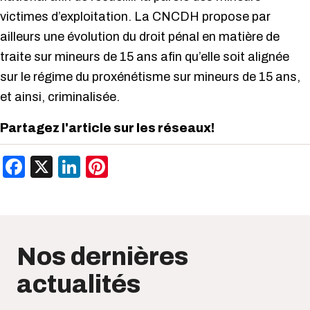
victimes d’exploitation. La CNCDH propose par
ailleurs une évolution du droit pénal en matière de
traite sur mineurs de 15 ans afin qu’elle soit alignée
sur le régime du proxénétisme sur mineurs de 15 ans,
et ainsi, criminalisée.
Partagez l'article sur les réseaux!
Facebook
X
LinkedIn
Pinterest
Nos dernières
actualités