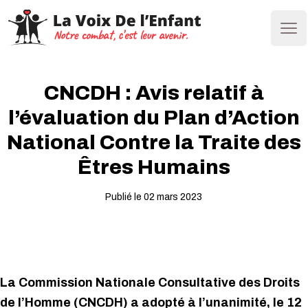
Ope
CNCDH : Avis relatif à
l’évaluation du Plan d’Action
National Contre la Traite des
Êtres Humains
Publié le 02 mars 2023
La Commission Nationale Consultative des Droits
de l’Homme (CNCDH) a adopté à l’unanimité, le 12