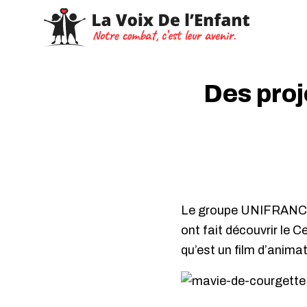
Des pro
Le groupe UNIFRANCE, 
ont fait découvrir le Ce
qu’est un film d’animat