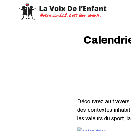
Calendrie
Découvrez au travers d
des contextes inhabit
les valeurs du sport, l