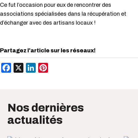
Ce fut l’occasion pour eux de rencontrer des
associations spécialisées dans la récupération et
d’échanger avec des artisans locaux !
Partagez l'article sur les réseaux!
Facebook
X
LinkedIn
Pinterest
Nos dernières
actualités