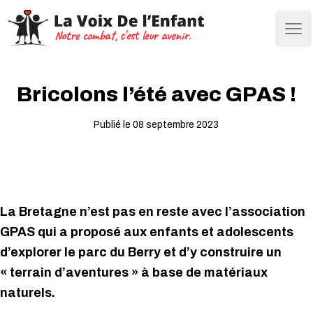
Ope
Bricolons l’été avec GPAS !
Publié le 08 septembre 2023
La Bretagne n’est
pas en reste avec l’association
GPAS qui a proposé aux enfants et adolescents
d’explorer le parc du Berry et d’y construire un
« terrain d’aventures » à base de matériaux
naturels.