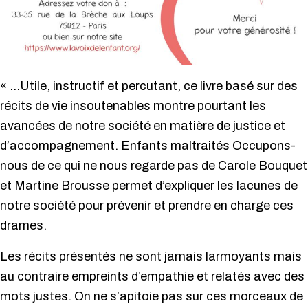
« …Utile, instructif et percutant, ce livre basé sur des
récits de vie insoutenables montre pourtant les
avancées de notre société en matière de justice et
d’accompagnement. Enfants maltraités Occupons-
nous de ce qui ne nous regarde pas de Carole Bouquet
et Martine Brousse permet d’expliquer les lacunes de
notre société pour prévenir et prendre en charge ces
drames.
Les récits présentés ne sont jamais larmoyants mais
au contraire empreints d’empathie et relatés avec des
mots justes. On ne s’apitoie pas sur ces morceaux de