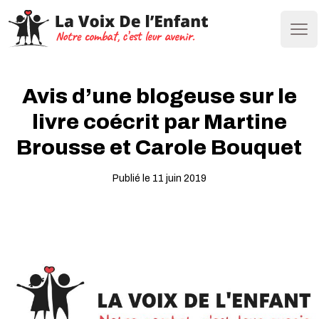
Ope
Avis d’une blogeuse sur le
livre coécrit par Martine
Brousse et Carole Bouquet
Publié le 11 juin 2019