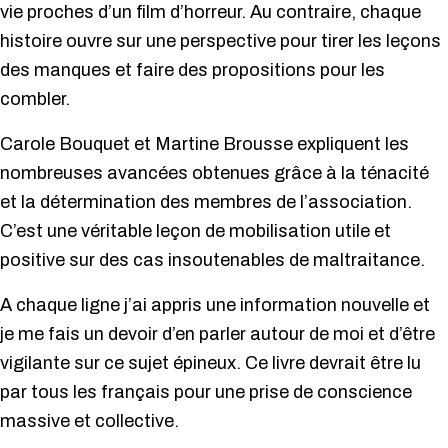
vie proches d’un film d’horreur. Au contraire, chaque
histoire ouvre sur une perspective pour tirer les leçons
des manques et faire des propositions pour les
combler.
Carole Bouquet et Martine Brousse expliquent les
nombreuses avancées obtenues grâce à la ténacité
et la détermination des membres de l’association.
C’est une véritable leçon de mobilisation utile et
positive sur des cas insoutenables de maltraitance.
A chaque ligne j’ai appris une information nouvelle et
je me fais un devoir d’en parler autour de moi et d’être
vigilante sur ce sujet épineux. Ce livre devrait être lu
par tous les français pour une prise de conscience
massive et collective.