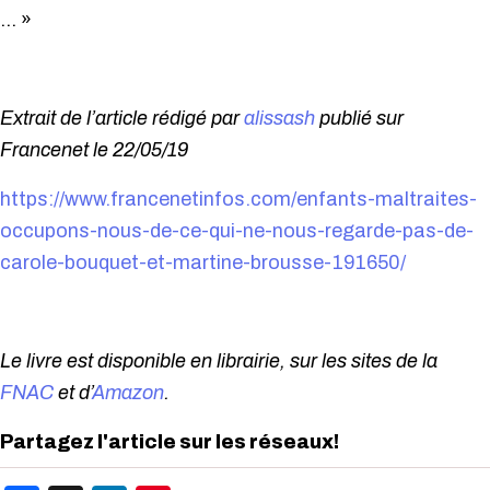
… »
Extrait de l’article rédigé par
alissash
publié sur
Francenet le 22/05/19
https://www.francenetinfos.com/enfants-maltraites-
occupons-nous-de-ce-qui-ne-nous-regarde-pas-de-
carole-bouquet-et-martine-brousse-191650/
Le livre est disponible en librairie, sur les sites de la
FNAC
et d’
Amazon
.
Partagez l'article sur les réseaux!