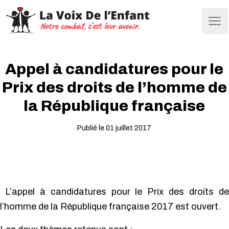
Ope
Appel à candidatures pour le
Prix des droits de l’homme de
la République française
Publié le 01 juillet 2017
L’appel à candidatures pour le Prix des droits de
l’homme de la République française 2017 est ouvert.