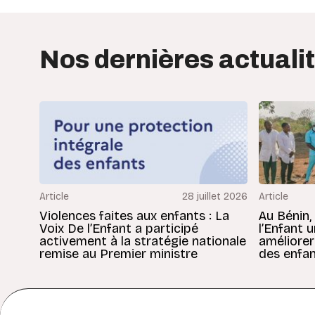
Nos dernières actuali
Article
28 juillet 2026
Article
Violences faites aux enfants : La
Au Bénin,
Voix De l’Enfant a participé
l’Enfant 
activement à la stratégie nationale
améliorer
remise au Premier ministre
des enfan