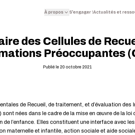
S'engager !
Actualités et ress
À propos
ire des Cellules de Recue
rmations Préoccupantes (
Publié le 20 octobre 2021
ntales de Recueil, de traitement, et d’évaluation des
sont nées dans le cadre de la mise en œuvre de la loi
n de l’enfance. Elles constituent une interface avec les
 maternelle et infantile, action sociale et aide sociale