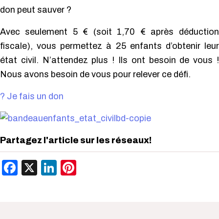
don peut sauver ?
Avec seulement 5 € (soit 1,70 € après déduction
fiscale), vous permettez à 25 enfants d’obtenir leur
état civil. N’attendez plus ! Ils ont besoin de vous !
Nous avons besoin de vous pour relever ce défi.
? Je fais un don
Partagez l'article sur les réseaux!
Facebook
X
LinkedIn
Pinterest