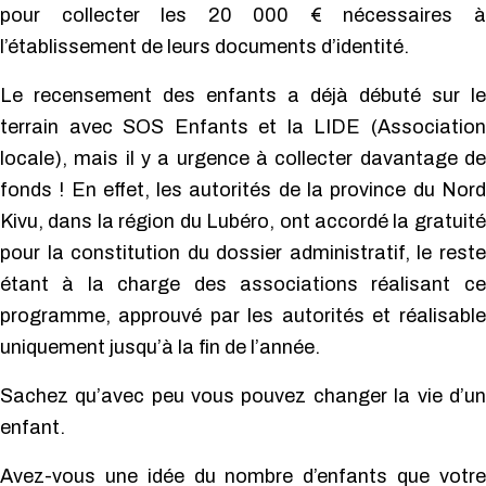
pour collecter les 20 000 € nécessaires à
l’établissement de leurs documents d’identité.
Le recensement des enfants a déjà débuté sur le
terrain avec SOS Enfants et la LIDE (Association
locale), mais il y a urgence à collecter davantage de
fonds ! En effet, les autorités de la province du Nord
Kivu, dans la région du Lubéro, ont accordé la gratuité
pour la constitution du dossier administratif, le reste
étant à la charge des associations réalisant ce
programme, approuvé par les autorités et réalisable
uniquement jusqu’à la fin de l’année.
Sachez qu’avec peu vous pouvez changer la vie d’un
enfant.
Avez-vous une idée du nombre d’enfants que votre