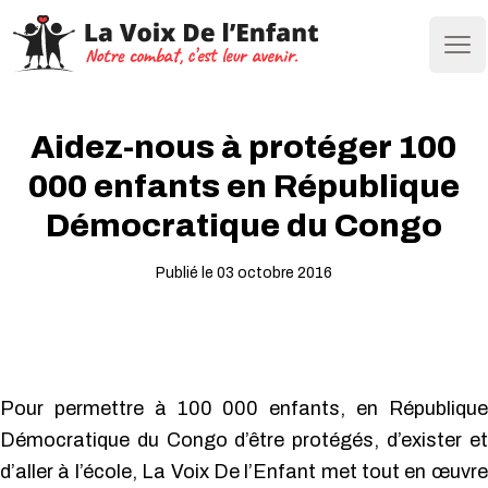
Ope
Aidez-nous à protéger 100
000 enfants en République
Démocratique du Congo
Publié le 03 octobre 2016
Pour permettre à 100 000 enfants, en République
Démocratique du Congo d’être protégés, d’exister et
d’aller à l’école, La Voix De l’Enfant met tout en œuvre