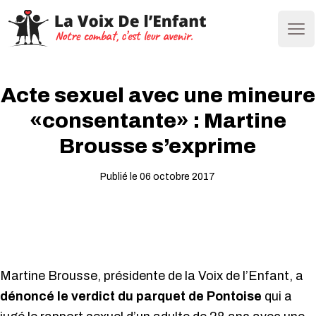
Ope
Acte sexuel avec une mineure
«consentante» : Martine
Brousse s’exprime
Publié le 06 octobre 2017
Martine Brousse, présidente de la Voix de l’Enfant, a
dénoncé le verdict du parquet de Pontoise
qui a