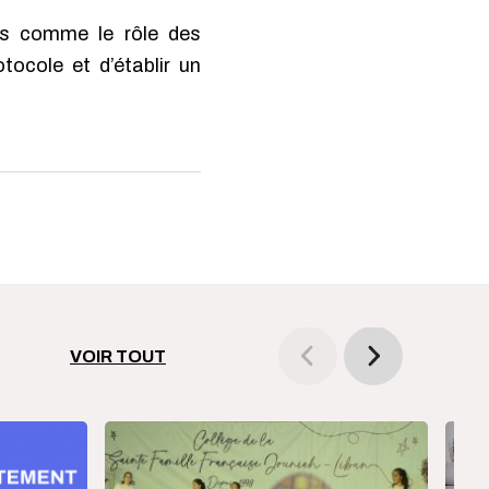
nts comme le rôle des
tocole et d’établir un
VOIR TOUT