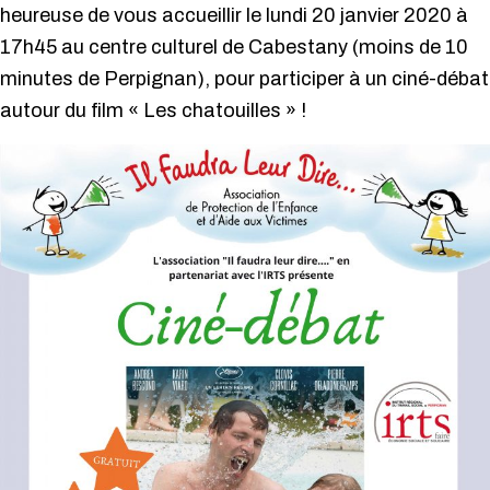
heureuse de vous accueillir le lundi 20 janvier 2020 à
17h45 au centre culturel de Cabestany (moins de 10
minutes de Perpignan), pour participer à un ciné-débat
autour du film « Les chatouilles » !