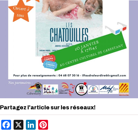
Partagez l'article sur les réseaux!
Facebook
X
LinkedIn
Pinterest