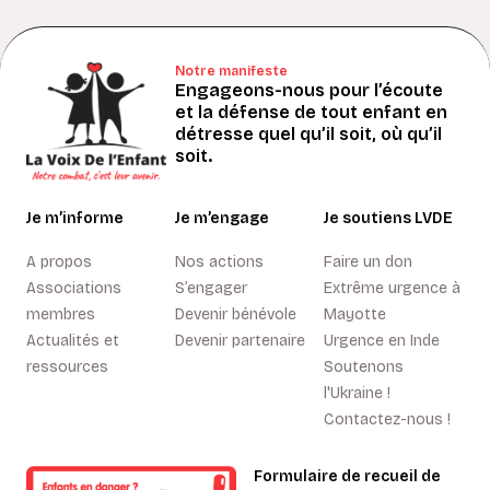
Notre manifeste
Engageons-nous pour l’écoute
et la défense de tout enfant en
détresse quel qu’il soit, où qu’il
soit.
Je m’informe
Je m’engage
Je soutiens LVDE
A propos
Nos actions
Faire un don
Associations
S’engager
Extrême urgence à
membres
Devenir bénévole
Mayotte
Actualités et
Devenir partenaire
Urgence en Inde
ressources
Soutenons
l'Ukraine !
Contactez-nous !
Formulaire de recueil de