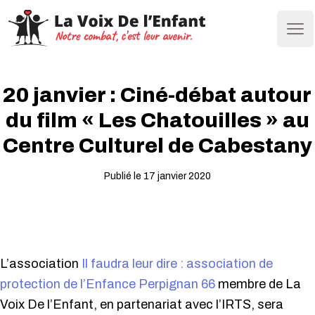
Ope
20 janvier : Ciné-débat autour
du film « Les Chatouilles » au
Centre Culturel de Cabestany
Publié le 17 janvier 2020
L’association
Il faudra leur dire : association de
protection de l’Enfance Perpignan 66
membre de La
Voix De l’Enfant, en partenariat avec l’IRTS, sera