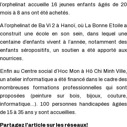
l’orphelinat accueille 16 jeunes enfants âgés de 20
mois à 8 ans ont été achetés.
A l’orphelinat de Ba Vi 2 à Hanoï, où La Bonne Etoile a
construit une école en son sein, dans lequel une
centaine d’enfants vivent à l’année, notamment des
enfants séropositifs, un soutien a été apporté aux
nourrices.
Enfin au Centre social d’Hoc Mon à Hô Chi Minh Ville,
un atelier informatique a été financé dans le cadre des
nombreuses formations professionnelles qui sont
proposées (peinture sur bois, bijoux, couture,
informatique…). 100 personnes handicapées âgées
de 15 à 35 ans y sont accueillies.
Partagez l'article sur les réseaux!