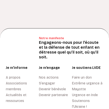
Notre manifeste
Engageons-nous pour l’écoute
et la défense de tout enfant en
détresse quel qu’il soit, où qu’il
soit.
Je m’informe
Je m’engage
Je soutiens LVDE
A propos
Nos actions
Faire un don
Associations
S’engager
Extrême urgence à
membres
Devenir bénévole
Mayotte
Actualités et
Devenir partenaire
Urgence en Inde
ressources
Soutenons
l'Ukraine !