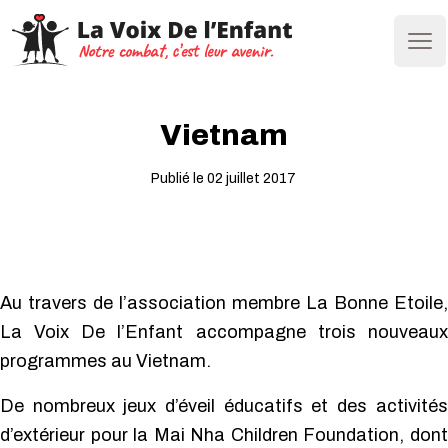
Ope
Vietnam
Publié le 02 juillet 2017
Au travers de l’association membre La Bonne Etoile,
La Voix De l’Enfant accompagne trois nouveaux
programmes au Vietnam.
De nombreux jeux d’éveil éducatifs et des activités
d’extérieur pour la Mai Nha Children Foundation, dont