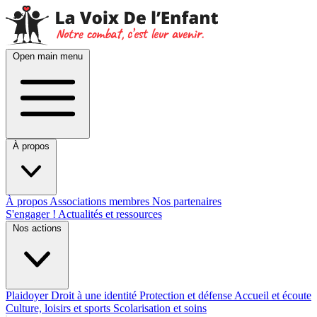
Open main menu
À propos
À propos
Associations membres
Nos partenaires
S'engager !
Actualités et ressources
Nos actions
Plaidoyer
Droit à une identité
Protection et défense
Accueil et écoute
Culture, loisirs et sports
Scolarisation et soins