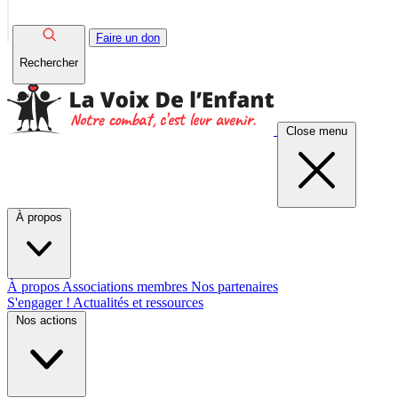
Faire un don
Rechercher
Close menu
À propos
À propos
Associations membres
Nos partenaires
S'engager !
Actualités et ressources
Nos actions