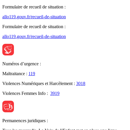
Formulaire de recueil de situation :
allo119.gouv.fr/recueil-de-situation
Formulaire de recueil de situation :
allo119.gouv.fr/recueil-de-situation
Numéros d’urgence :
Maltraitance :
119
Violences Numériques et Harcèlement :
3018
Violences Femmes Info :
3919
Permanences juridiques :