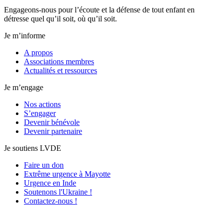
Engageons-nous pour l’écoute et la défense de tout enfant en
détresse quel qu’il soit, où qu’il soit.
Je m’informe
A propos
Associations membres
Actualités et ressources
Je m’engage
Nos actions
S’engager
Devenir bénévole
Devenir partenaire
Je soutiens LVDE
Faire un don
Extrême urgence à Mayotte
Urgence en Inde
Soutenons l'Ukraine !
Contactez-nous !