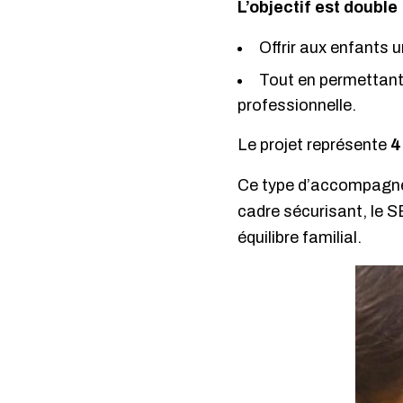
L’objectif est double 
Offrir aux enfants u
Tout en permettant 
professionnelle.
Le projet représente
4
Ce type d’accompagnem
cadre sécurisant, le S
équilibre familial.