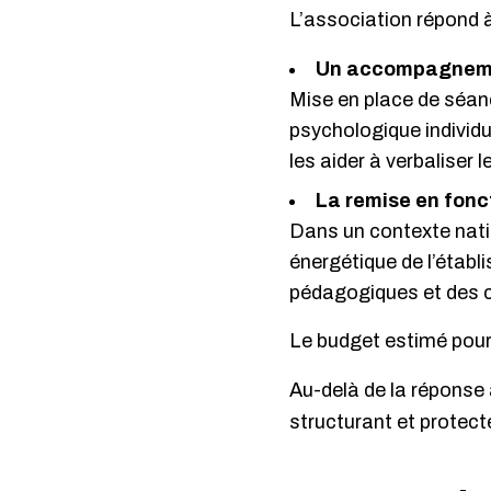
L’association répond à
Un accompagnement
Mise en place de séanc
psychologique individu
les aider à verbaliser 
La remise en fonc
Dans un contexte nation
énergétique de l’établ
pédagogiques et des c
Le budget estimé pour
Au-delà de la réponse
structurant et protecte