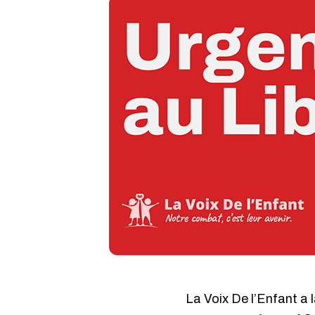
La Voix De l’Enfant a 