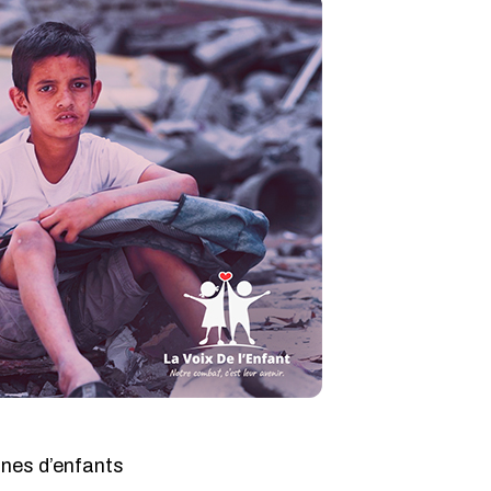
ines d’enfants