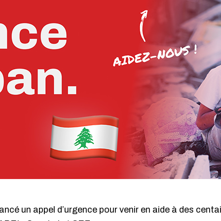
lancé un appel d’urgence pour venir en aide à des centa